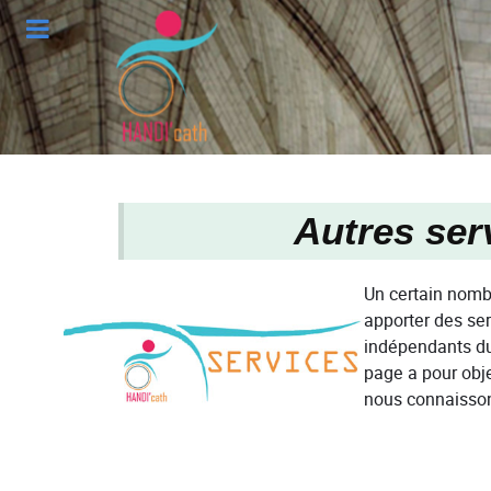
Autres ser
Un certain nombr
apporter des ser
indépendants du
page a pour obje
nous connaisso