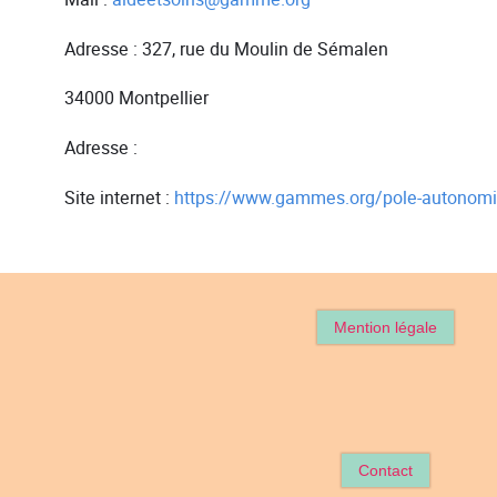
Adresse : 327, rue du Moulin de Sémalen
34000 Montpellier
Adresse :
Site internet :
https://www.gammes.org/pole-autonomie
Mention légale
Contact