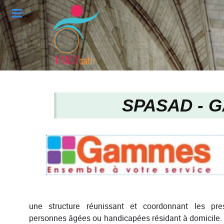
SPASAD - 
une structure réunissant et coordonnant les pre
personnes âgées ou handicapées résidant à domicile. I