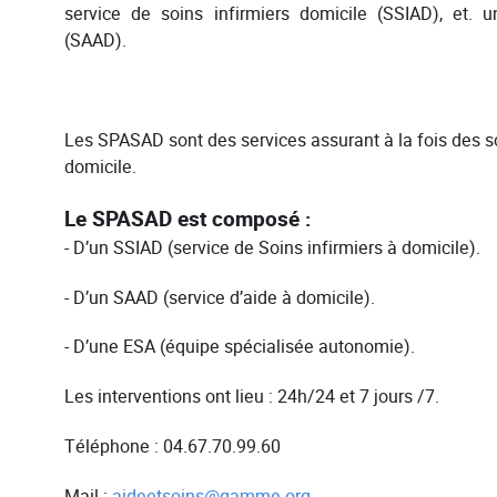
service de soins infirmiers domicile (SSIAD), et. u
(SAAD).
Les SPASAD sont des services assurant à la fois des so
domicile.
Le SPASAD est composé :
- D’un SSIAD (service de Soins infirmiers à domicile).
- D’un SAAD (service d’aide à domicile).
- D’une ESA (équipe spécialisée autonomie).
Les interventions ont lieu : 24h/24 et 7 jours /7.
Téléphone : 04.67.70.99.60
Mail :
aideetsoins@gamme.org