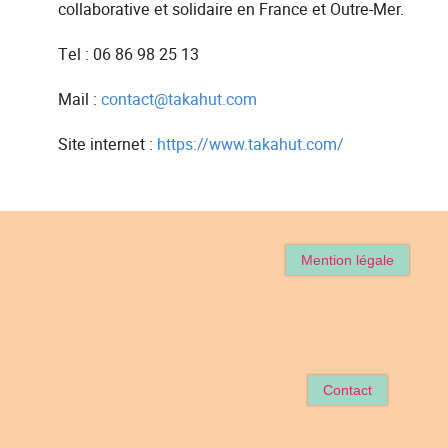
collaborative et solidaire en France et Outre-Mer.
Tel : 06 86 98 25 13
Mail :
contact@takahut.com
Site internet :
https://www.takahut.com/
Mention légale
Contact