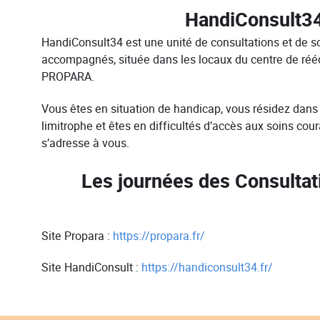
HandiConsult3
HandiConsult34 est une unité de consultations et de s
accompagnés, située dans les locaux du centre de réé
PROPARA.
Vous êtes en situation de handicap, vous résidez dans
limitrophe et êtes en difficultés d’accès aux soins cou
s’adresse à vous.
Les journées des Consultat
Site Propara :
https://propara.fr/
Site HandiConsult :
https://handiconsult34.fr/