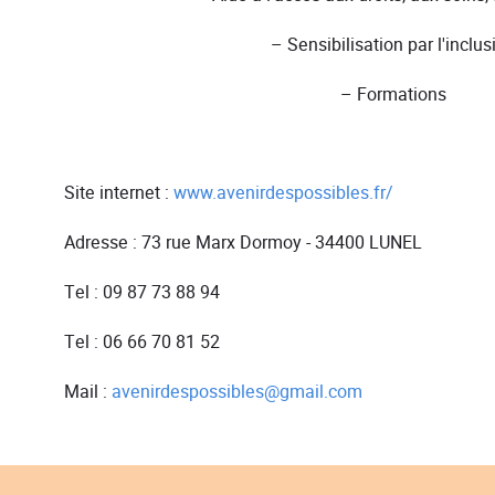
– Sensibilisation par l'inclus
– Formations
Site internet :
www.avenirdespossibles.fr/
Adresse : 73 rue Marx Dormoy - 34400 LUNEL
Tel : 09 87 73 88 94
Tel : 06 66 70 81 52
Mail :
avenirdespossibles@gmail.com