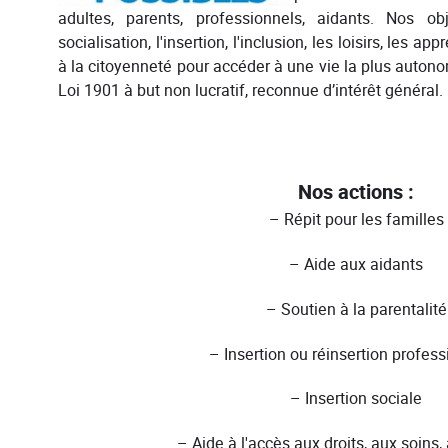
adultes, parents, professionnels, aidants. Nos obj
socialisation, l'insertion, l'inclusion, les loisirs, les ap
à la citoyenneté pour accéder à une vie la plus auton
Loi 1901 à but non lucratif, reconnue d’intérêt général.
Nos actions :
– Répit pour les familles
– Aide aux aidants
– Soutien à la parentalité
– Insertion ou réinsertion profess
– Insertion sociale
– Aide à l'accès aux droits, aux soins